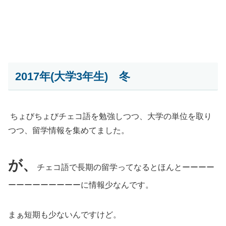
2017年(大学3年生) 冬
ちょびちょびチェコ語を勉強しつつ、大学の単位を取り
つつ、留学情報を集めてました。
が、
チェコ語で長期の留学ってなるとほんとーーーー
ーーーーーーーーーに情報少なんです。
まぁ短期も少ないんですけど。