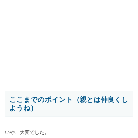
ここまでのポイント（親とは仲良くし
ようね）
いや、大変でした。