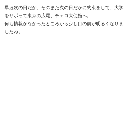
早速次の日だか、そのまた次の日だかに約束をして、大学
をサボって東京の広尾、チェコ大使館へ。
何も情報がなかったところから少し目の前が明るくなりま
したね。