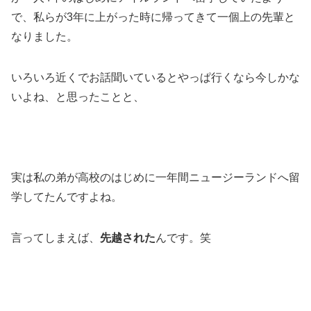
で、私らが3年に上がった時に帰ってきて一個上の先輩と
なりました。
いろいろ近くでお話聞いているとやっぱ行くなら今しかな
いよね、と思ったことと、
実は私の弟が高校のはじめに一年間ニュージーランドへ留
学してたんですよね。
言ってしまえば、
先越された
んです。笑