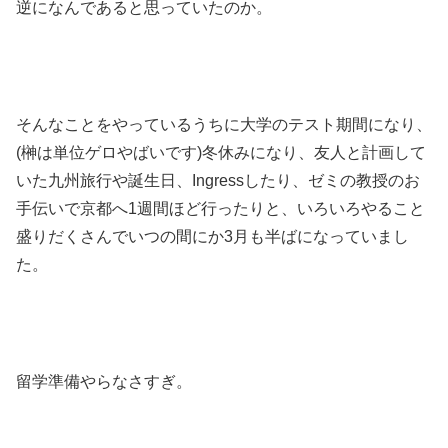
逆になんであると思っていたのか。
そんなことをやっているうちに大学のテスト期間になり、
(榊は単位ゲロやばいです)冬休みになり、友人と計画して
いた九州旅行や誕生日、Ingressしたり、ゼミの教授のお
手伝いで京都へ1週間ほど行ったりと、いろいろやること
盛りだくさんでいつの間にか3月も半ばになっていまし
た。
留学準備やらなさすぎ。