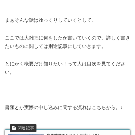
まぁそんな話はゆっくりしていくとして。
ここでは大雑把に何をしたか書いていくので、詳しく書き
たいものに関しては別途記事にしていきます。
とにかく概要だけ知りたい！って人は目次を見てくださ
い。
書類とか実際の申し込みに関する流れはこちらから。↓