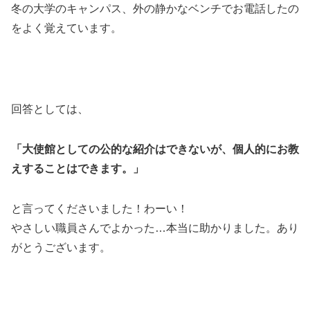
冬の大学のキャンパス、外の静かなベンチでお電話したの
をよく覚えています。
回答としては、
「大使館としての公的な紹介はできないが、個人的にお教
えすることはできます。」
と言ってくださいました！わーい！
やさしい職員さんでよかった…本当に助かりました。あり
がとうございます。