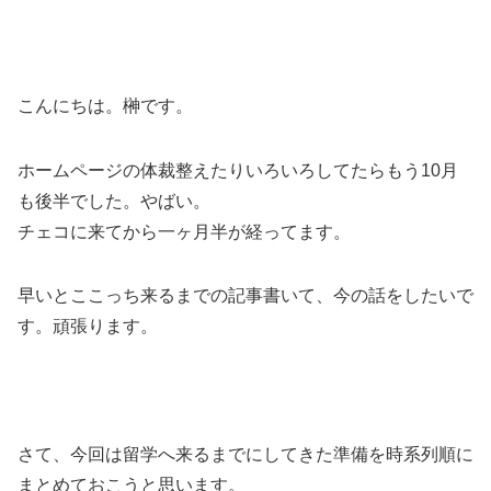
こんにちは。榊です。
ホームページの体裁整えたりいろいろしてたらもう10月
も後半でした。やばい。
チェコに来てから一ヶ月半が経ってます。
早いとここっち来るまでの記事書いて、今の話をしたいで
す。頑張ります。
さて、今回は留学へ来るまでにしてきた準備を時系列順に
まとめておこうと思います。