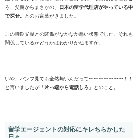
ろ、父親からまさかの、
日本の留学代理店がやっている中
で探せ。
とのお言葉がきました。
この時期父親との関係がなかなか悪い状態でした。それも
関係しているかどうかはわかりかねますが。
いや、パンフ見ても全然無いんだって〜〜〜〜〜〜〜！！
と言いましたが
「片っ端から電話しろ」
とのこと。
留学エージェントの対応にキレちらかした
日々