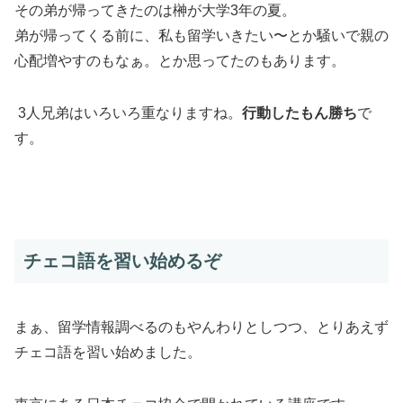
その弟が帰ってきたのは榊が大学3年の夏。
弟が帰ってくる前に、私も留学いきたい〜とか騒いで親の
心配増やすのもなぁ。とか思ってたのもあります。
3人兄弟はいろいろ重なりますね。
行動したもん勝ち
で
す。
チェコ語を習い始めるぞ
まぁ、留学情報調べるのもやんわりとしつつ、とりあえず
チェコ語を習い始めました。