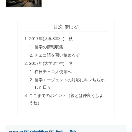
目次
2017年(大学3年生) 秋
留学の情報収集
チェコ語を習い始めるぞ
2017年(大学3年生) 冬
在日チェコ大使館へ
留学エージェントの対応にキレちらか
した日々
ここまでのポイント（親とは仲良くしよ
うね）