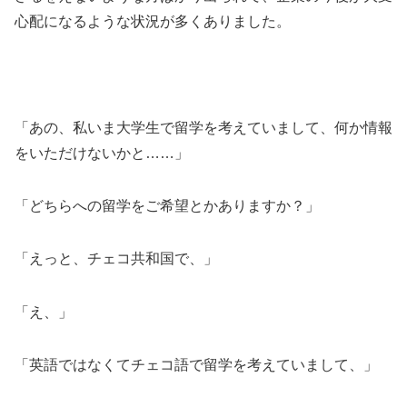
心配になるような状況が多くありました。
「あの、私いま大学生で留学を考えていまして、何か情報
をいただけないかと……」
「どちらへの留学をご希望とかありますか？」
「えっと、チェコ共和国で、」
「え、」
「英語ではなくてチェコ語で留学を考えていまして、」