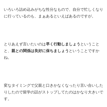
いろいろ詰め込みがちな性分なもので、自分で忙しくなり
に行っているのも、まぁあるといえばあるのですが。
とりあえず言いたいのは
早く行動しましょう
ということ
と、
親との関係は良好に保ちましょう
ということですか
ね。
変なタイミングで父親と口きかなくなったり言い合いした
りしたので留学の話がストップしてたのはかなり大きいで
す。