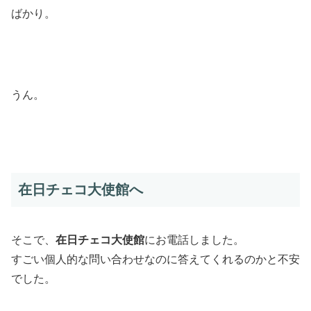
ばかり。
うん。
在日チェコ大使館へ
そこで、
在日チェコ大使館
にお電話しました。
すごい個人的な問い合わせなのに答えてくれるのかと不安
でした。