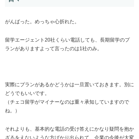
がんばった。めっちゃ心折れた。
留学エージェント20社くらい電話しても、長期留学のプ
ランがありますよって言ったのは1社のみ。
実際にプランがあるかどうかは一旦置いておきます。別に
どうでもいいです。
（チェコ留学がマイナーなのは重々承知していますので
ね。）
それよりも、基本的な電話の受け答えにかなり疑問を抱か
ざるをえないような方ばかり出られて、企業の今後が大変