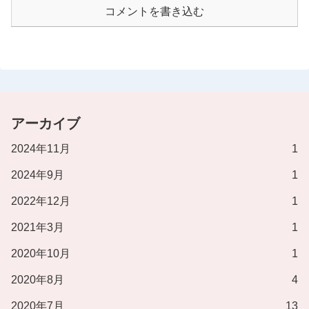
コメントを書き込む
アーカイブ
2024年11月
1
2024年9月
1
2022年12月
1
2021年3月
1
2020年10月
1
2020年8月
4
2020年7月
13