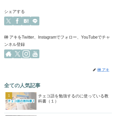
シェアする
榊 アキをTwitter、Instagramでフォロー、YouTubeでチャ
ンネル登録
榊 アキ
全ての人気記事
チェコ語を勉強するのに使っている教
科書（１）