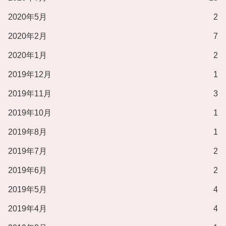
2020年5月
2
2020年2月
7
2020年1月
2
2019年12月
1
2019年11月
3
2019年10月
1
2019年8月
1
2019年7月
2
2019年6月
2
2019年5月
4
2019年4月
4