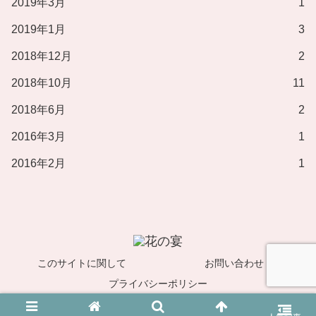
2019年3月
1
2019年1月
3
2018年12月
2
2018年10月
11
2018年6月
2
2016年3月
1
2016年2月
1
このサイトに関して
お問い合わせ
プライバシーポリシー
© 2018 榊アキ.